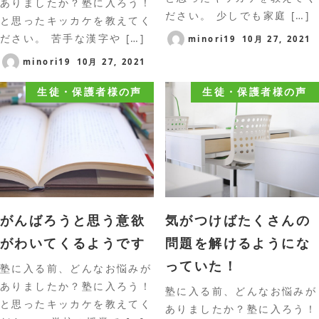
ありましたか？塾に入ろう！
ださい。 少しでも家庭 […]
と思ったキッカケを教えてく
ださい。 苦手な漢字や […]
minori19
10月 27, 2021
minori19
10月 27, 2021
生徒・保護者様の声
生徒・保護者様の声
がんばろうと思う意欲
気がつけばたくさんの
がわいてくるようです
問題を解けるようにな
っていた！
塾に入る前、どんなお悩みが
ありましたか？塾に入ろう！
塾に入る前、どんなお悩みが
と思ったキッカケを教えてく
ありましたか？塾に入ろう！